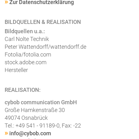
Zur Datenschutzerklärung
BILDQUELLEN & REALISATION
Bildquellen u.a.:
Carl Nolte Technik
Peter Wattendorff/wattendorff.de
Fotolia/fotolia.com
stock.adobe.com
Hersteller
REALISATION:
cybob communication GmbH
Große Hamkenstraße 30
49074 Osnabrück
Tel.: +49 541 - 91189-0, Fax: -22
info@cybob.com