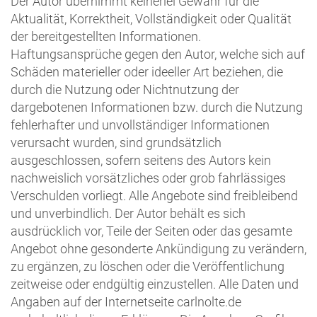
Der Autor übernimmt keinerlei Gewähr für die
Aktualität, Korrektheit, Vollständigkeit oder Qualität
der bereitgestellten Informationen.
Haftungsansprüche gegen den Autor, welche sich auf
Schäden materieller oder ideeller Art beziehen, die
durch die Nutzung oder Nichtnutzung der
dargebotenen Informationen bzw. durch die Nutzung
fehlerhafter und unvollständiger Informationen
verursacht wurden, sind grundsätzlich
ausgeschlossen, sofern seitens des Autors kein
nachweislich vorsätzliches oder grob fahrlässiges
Verschulden vorliegt. Alle Angebote sind freibleibend
und unverbindlich. Der Autor behält es sich
ausdrücklich vor, Teile der Seiten oder das gesamte
Angebot ohne gesonderte Ankündigung zu verändern,
zu ergänzen, zu löschen oder die Veröffentlichung
zeitweise oder endgültig einzustellen. Alle Daten und
Angaben auf der Internetseite carlnolte.de