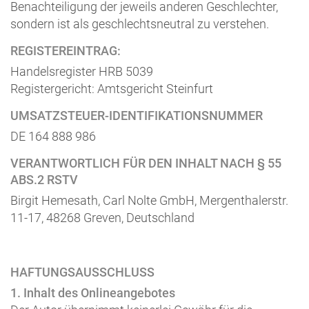
Benachteiligung der jeweils anderen Geschlechter,
sondern ist als geschlechtsneutral zu verstehen.
REGISTEREINTRAG:
Handelsregister HRB 5039
Registergericht: Amtsgericht Steinfurt
UMSATZSTEUER-IDENTIFIKATIONSNUMMER
DE 164 888 986
VERANTWORTLICH FÜR DEN INHALT NACH § 55
ABS.2 RSTV
Birgit Hemesath, Carl Nolte GmbH, Mergenthalerstr.
11-17, 48268 Greven, Deutschland
HAFTUNGSAUSSCHLUSS
1. Inhalt des Onlineangebotes