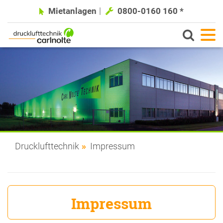
Mietanlagen
0800-0160 160 *
Drucklufttechnik
Impressum
Impressum