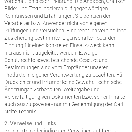
vorbehaltlich dieser Erklärung: Die Angaben, Grafiken,
Bilder und Texte basieren auf gegenwärtigen
Kenntnissen und Erfahrungen. Sie befreien den
Verarbeiter bzw. Anwender nicht von eigenen
Prüfungen und Versuchen. Eine rechtlich verbindliche
Zusicherung bestimmter Eigenschaften oder der
Eignung für einen konkreten Einsatzzweck kann
hieraus nicht abgeleitet werden. Etwaige
Schutzrechte sowie bestehende Gesetze und
Bestimmungen sind vom Empfänger unserer
Produkte in eigener Verantwortung zu beachten. Für
Druckfehler und Irrtümer keine Gewähr. Technische
Änderungen vorbehalten. Weitergabe und
Vervielfältigung von Dokumenten bzw. seiner Inhalte -
auch auszugsweise - nur mit Genehmigung der Carl
Nolte Technik.
2. Verweise und Links
Bei direkten oder indirekten Verweisen auf fremde