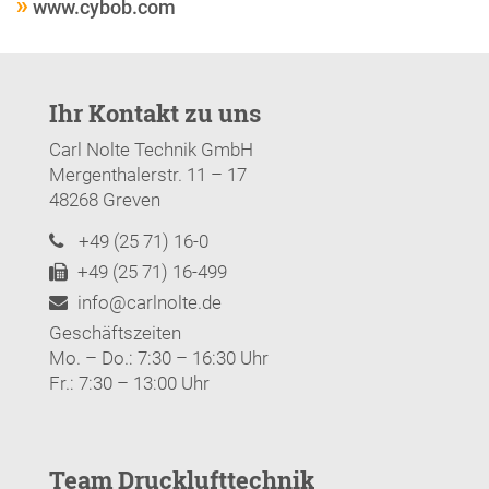
www.cybob.com
Ihr Kontakt zu uns
Carl Nolte Technik GmbH
Mergenthalerstr. 11 – 17
48268 Greven
+49 (25 71) 16-0
+49 (25 71) 16-499
info@carlnolte.de
Geschäftszeiten
Mo. – Do.: 7:30 – 16:30 Uhr
Fr.: 7:30 – 13:00 Uhr
Team Drucklufttechnik