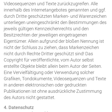
Videosequenzen und Texte zurückzugreifen. Alle
innerhalb des Internetangebotes genannten und ggf.
durch Dritte geschützten Marken- und Warenzeichen
unterliegen uneingeschränkt den Bestimmungen des
jeweils gültigen Kennzeichenrechts und den
Besitzrechten der jeweiligen eingetragenen
Eigentümer. Allein aufgrund der bloßen Nennung ist
nicht der Schluss zu ziehen, dass Markenzeichen
nicht durch Rechte Dritter geschützt sind! Das
Copyright für veröffentlichte, vom Autor selbst
erstellte Objekte bleibt allein beim Autor der Seiten.
Eine Vervielfältigung oder Verwendung solcher
Grafiken, Tondokumente, Videosequenzen und Texte
in anderen elektronischen oder gedruckten
Publikationen ist ohne ausdrückliche Zustimmung
des Autors nicht gestattet.
4. Datenschutz