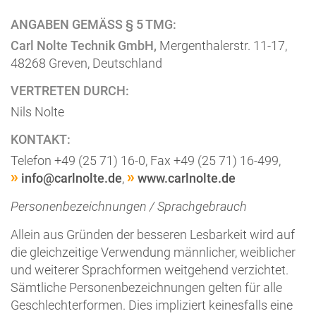
ANGABEN GEMÄSS § 5 TMG:
Carl Nolte Technik GmbH,
Mergenthalerstr. 11-17,
48268 Greven, Deutschland
VERTRETEN DURCH:
Nils Nolte
KONTAKT:
Telefon +49 (25 71) 16-0, Fax +49 (25 71) 16-499,
info@carlnolte.de
,
www.carlnolte.de
Personenbezeichnungen / Sprachgebrauch
Allein aus Gründen der besseren Lesbarkeit wird auf
die gleichzeitige Verwendung männlicher, weiblicher
und weiterer Sprachformen weitgehend verzichtet.
Sämtliche Personenbezeichnungen gelten für alle
Geschlechterformen. Dies impliziert keinesfalls eine