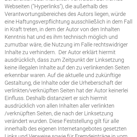
Webseiten ("Hyperlinks"), die außerhalb des
Verantwortungsbereiches des Autors liegen, würde
eine Haftungsverpflichtung ausschließlich in dem Fall
in Kraft treten, in dem der Autor von den Inhalten
Kenntnis hat und es ihm technisch möglich und
zumutbar wäre, die Nutzung im Falle rechtswidriger
Inhalte zu verhindern. Der Autor erklärt hiermit
ausdrücklich, dass zum Zeitpunkt der Linksetzung
keine illegalen Inhalte auf den zu verlinkenden Seiten
erkennbar waren. Auf die aktuelle und zukünftige
Gestaltung, die Inhalte oder die Urheberschaft der
verlinkten/verknüpften Seiten hat der Autor keinerlei
Einfluss. Deshalb distanziert er sich hiermit
ausdrücklich von allen Inhalten aller verlinkten
/verknüpften Seiten, die nach der Linksetzung
verändert wurden. Diese Feststellung gilt für alle
innerhalb des eigenen Internetangebotes gesetzten
Links und Verweise sowie für Fremdeinträge in vom