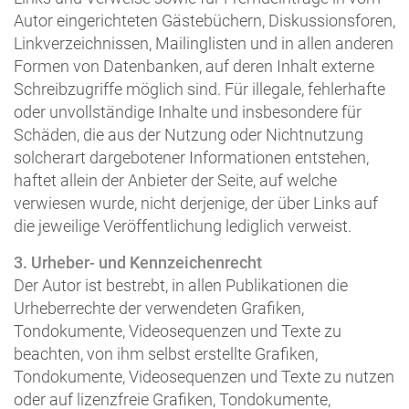
Autor eingerichteten Gästebüchern, Diskussionsforen,
Linkverzeichnissen, Mailinglisten und in allen anderen
Formen von Datenbanken, auf deren Inhalt externe
Schreibzugriffe möglich sind. Für illegale, fehlerhafte
oder unvollständige Inhalte und insbesondere für
Schäden, die aus der Nutzung oder Nichtnutzung
solcherart dargebotener Informationen entstehen,
haftet allein der Anbieter der Seite, auf welche
verwiesen wurde, nicht derjenige, der über Links auf
die jeweilige Veröffentlichung lediglich verweist.
3. Urheber- und Kennzeichenrecht
Der Autor ist bestrebt, in allen Publikationen die
Urheberrechte der verwendeten Grafiken,
Tondokumente, Videosequenzen und Texte zu
beachten, von ihm selbst erstellte Grafiken,
Tondokumente, Videosequenzen und Texte zu nutzen
oder auf lizenzfreie Grafiken, Tondokumente,