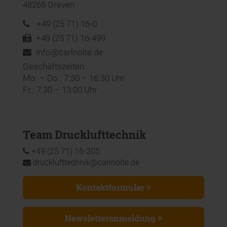
48268 Greven
+49 (25 71) 16-0
+49 (25 71) 16-499
info@carlnolte.de
Geschäftszeiten
Mo. – Do.: 7:30 – 16:30 Uhr
Fr.: 7:30 – 13:00 Uhr
Team Drucklufttechnik
+49 (25 71) 16-205
drucklufttechnik@carlnolte.de
Kontaktformular
Newsletteranmeldung