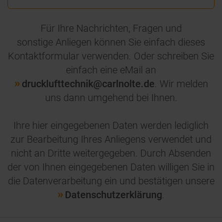
Für Ihre Nachrichten, Fragen und
sonstige Anliegen können Sie einfach dieses
Kontaktformular verwenden. Oder schreiben Sie
einfach eine eMail an
drucklufttechnik@carlnolte.de
. Wir melden
uns dann umgehend bei Ihnen.
Ihre hier eingegebenen Daten werden lediglich
zur Bearbeitung Ihres Anliegens verwendet und
nicht an Dritte weitergegeben. Durch Absenden
der von Ihnen eingegebenen Daten willigen Sie in
die Datenverarbeitung ein und bestätigen unsere
Datenschutzerklärung
.