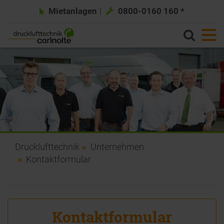
Mietanlagen
0800-0160 160 *
Drucklufttechnik
Unternehmen
Kontaktformular
Kontaktformular