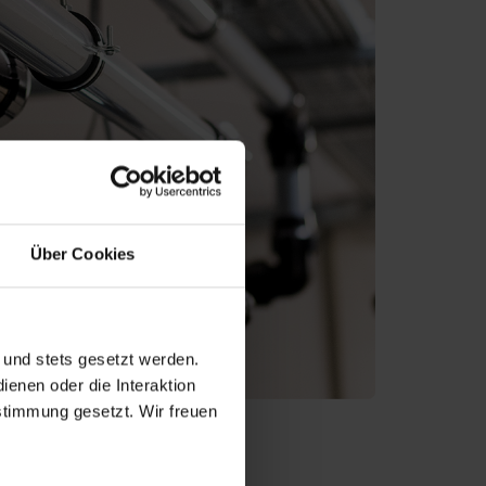
Über Cookies
 und stets gesetzt werden.
enen oder die Interaktion
stimmung gesetzt. Wir freuen