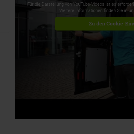
Für die Darstellung von YouTube-Videos ist es erforder
Weitere Informationen finden Sie in u
Zu den Cookie-Ein