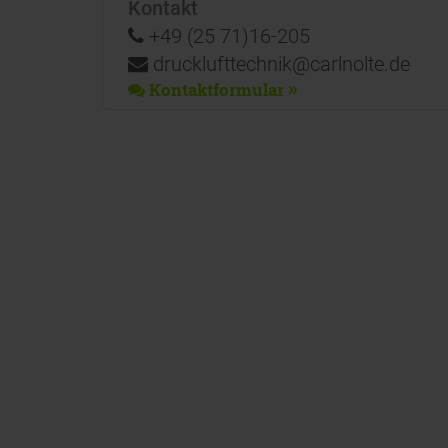
Kontakt
+49 (25 71)16-205
drucklufttechnik@carlnolte.de
Kontaktformular