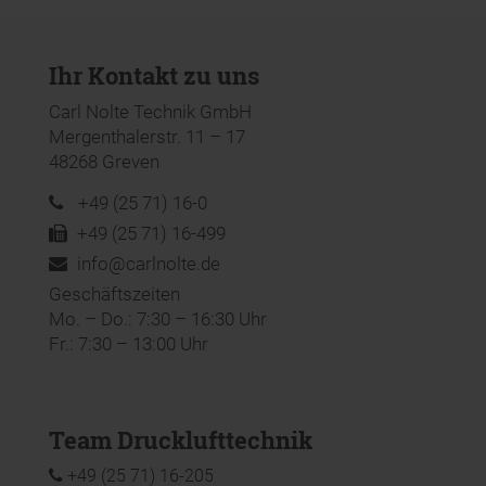
Ihr Kontakt zu uns
Carl Nolte Technik GmbH
Mergenthalerstr. 11 – 17
48268 Greven
+49 (25 71) 16-0
+49 (25 71) 16-499
info@carlnolte.de
Geschäftszeiten
Mo. – Do.: 7:30 – 16:30 Uhr
Fr.: 7:30 – 13:00 Uhr
Team Drucklufttechnik
+49 (25 71) 16-205