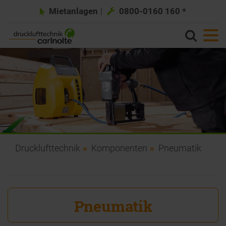
Mietanlagen
0800-0160 160 *
Drucklufttechnik
Komponenten
Pneumatik
Pneumatik