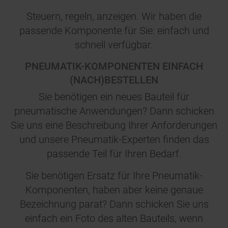
Steuern, regeln, anzeigen. Wir haben die
passende Komponente für Sie: einfach und
schnell verfügbar.
PNEUMATIK-KOMPONENTEN EINFACH
(NACH)BESTELLEN
Sie benötigen ein neues Bauteil für
pneumatische Anwendungen? Dann schicken
Sie uns eine Beschreibung Ihrer Anforderungen
und unsere Pneumatik-Experten finden das
passende Teil für Ihren Bedarf.
Sie benötigen Ersatz für Ihre Pneumatik-
Komponenten, haben aber keine genaue
Bezeichnung parat? Dann schicken Sie uns
einfach ein Foto des alten Bauteils, wenn