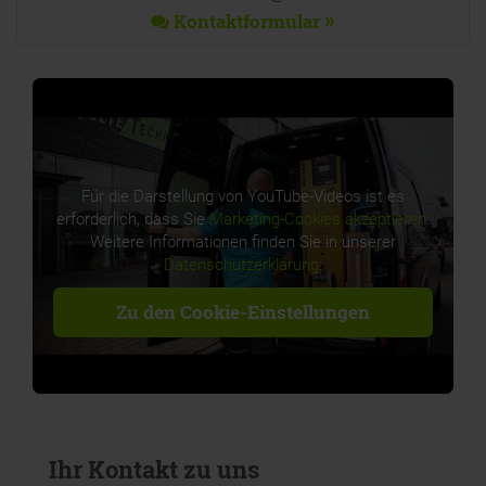
Kontaktformular
Für die Darstellung von YouTube-Videos ist es
erforderlich, dass Sie
Marketing-Cookies akzeptieren
.
Weitere Informationen finden Sie in unserer
Datenschutzerklärung
.
Zu den Cookie-Einstellungen
Ihr Kontakt zu uns