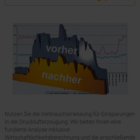
Nutzen Sie die Verbrauchsmessung für Einsparungen
in der Drucklufterzeugung. Wir bieten Ihnen eine
fundierte Analyse inklusive
Wirtschaftlichkeitsberechnung und die anschließende