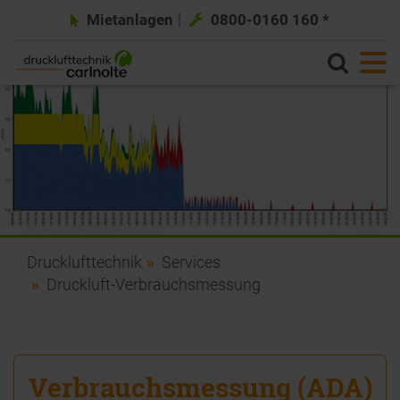
Mietanlagen
0800-0160 160 *
Drucklufttechnik
Services
Druckluft-Verbrauchsmessung
Verbrauchsmessung (ADA)